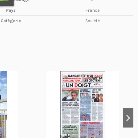
Pays
France
Catégorie
Société