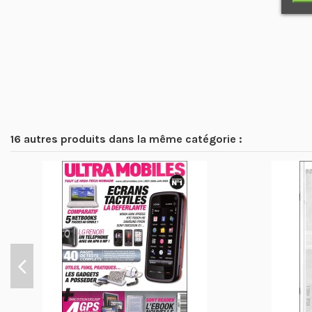
16 autres produits dans la même catégorie :