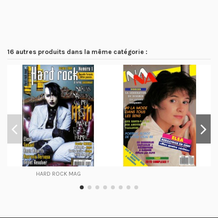
16 autres produits dans la même catégorie :
HARD ROCK MAG