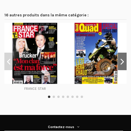
16 autres produits dans la même catégorie :
FRANCE STAR
Contactez-nous