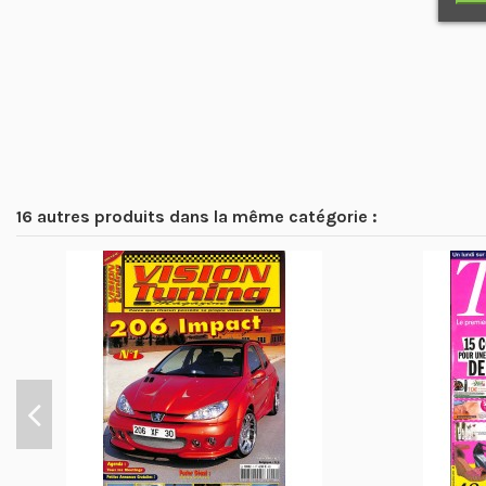
16 autres produits dans la même catégorie :