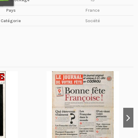
Pays
France
Catégorie
Société