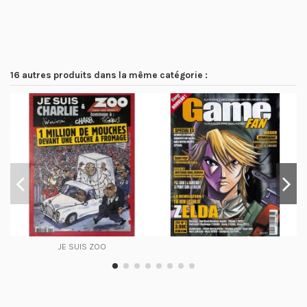
16 autres produits dans la même catégorie :
JE SUIS ZOO