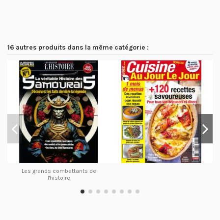
16 autres produits dans la même catégorie :
Les grands combattants de
l'histoire