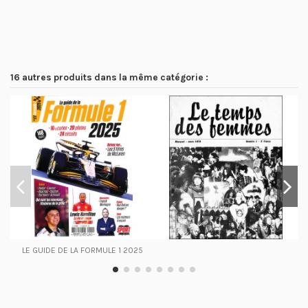
16 autres produits dans la même catégorie :
LE GUIDE DE LA FORMULE 1 2025