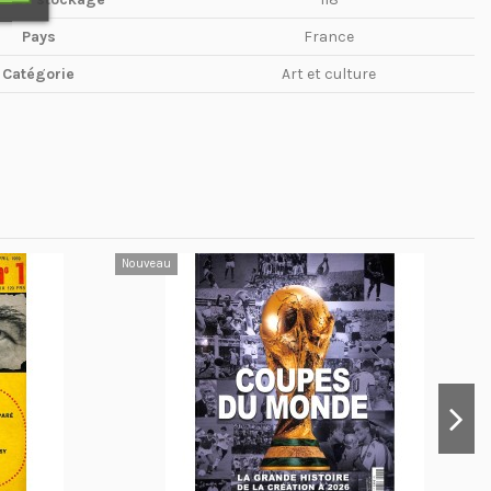
Pays
France
Catégorie
Art et culture
Nouveau