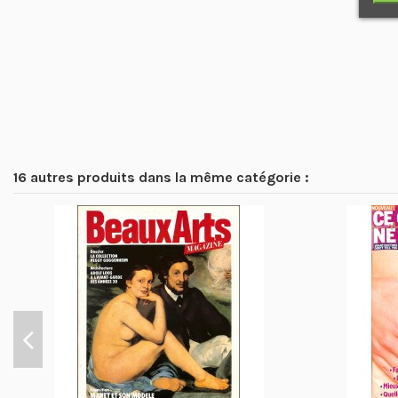
16 autres produits dans la même catégorie :