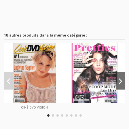
16 autres produits dans la même catégorie :
CINÉ DVD VISION