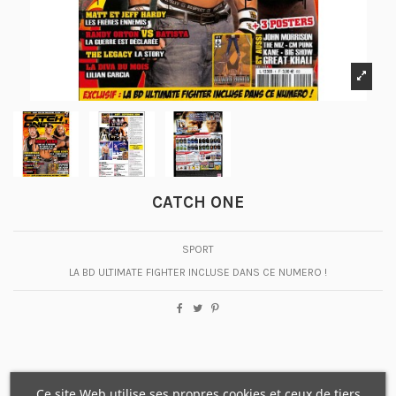
CATCH ONE
SPORT
LA BD ULTIMATE FIGHTER INCLUSE DANS CE NUMERO !
Ce site Web utilise ses propres cookies et ceux de tiers