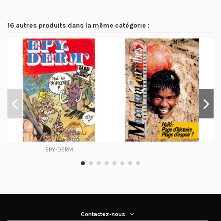
16 autres produits dans la même catégorie :
EPY-DERM
Contactez-nous