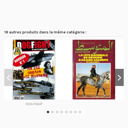
16 autres produits dans la même catégorie :
DOG FIGHT