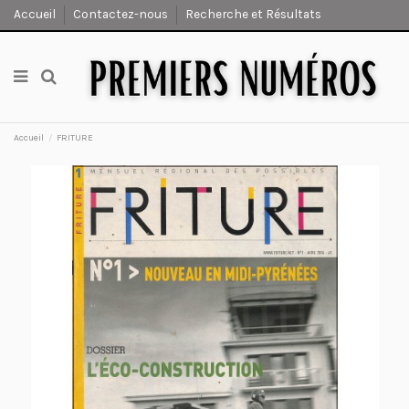
Accueil
Contactez-nous
Recherche et Résultats
Accueil
FRITURE