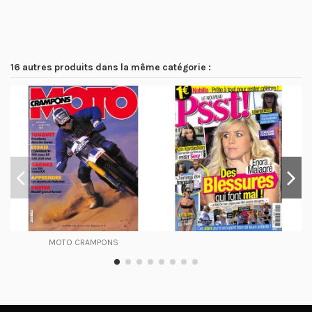
16 autres produits dans la même catégorie :
MOTO CRAMPONS