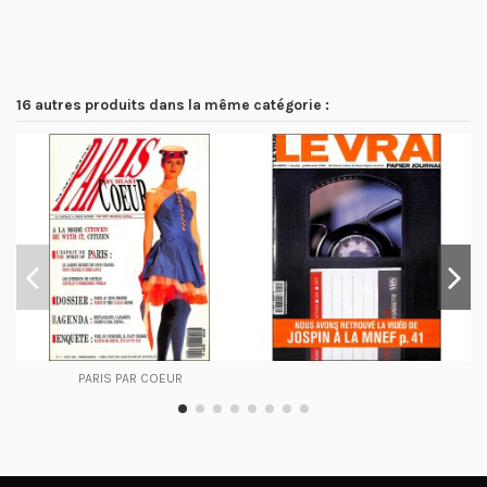
16 autres produits dans la même catégorie :
PARIS PAR COEUR