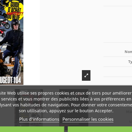
Nom
T
site Web utilise ses propres cookies et ceux de tiers pour améliorer
services et vous montrer des publicités liées à vos préférences en
lysant vos habitudes de navigation. Pour donner votre consenteme
son utilisation, appuyez sur le bouton Accepter.
Ma
Plus d'informations
Personnaliser les cookies
V