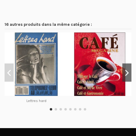
16 autres produits dans la même catégorie :
Lettres hard