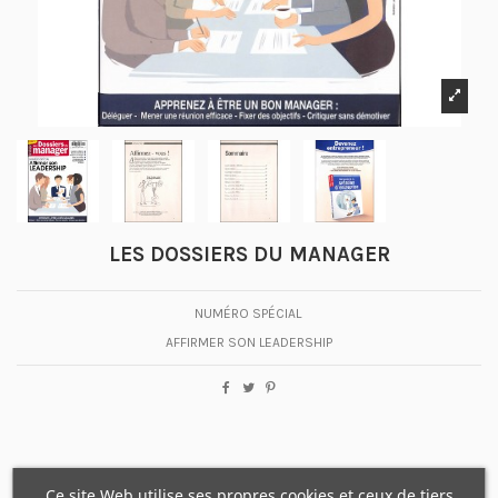
LES DOSSIERS DU MANAGER
NUMÉRO SPÉCIAL
AFFIRMER SON LEADERSHIP
Ce site Web utilise ses propres cookies et ceux de tiers