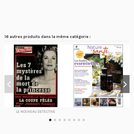
16 autres produits dans la même catégorie :
LE NOUVEAU DETECTIVE