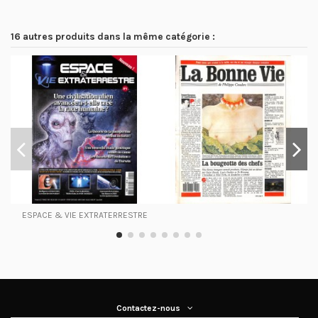
16 autres produits dans la même catégorie :
ESPACE & VIE EXTRATERRESTRE
Contactez-nous