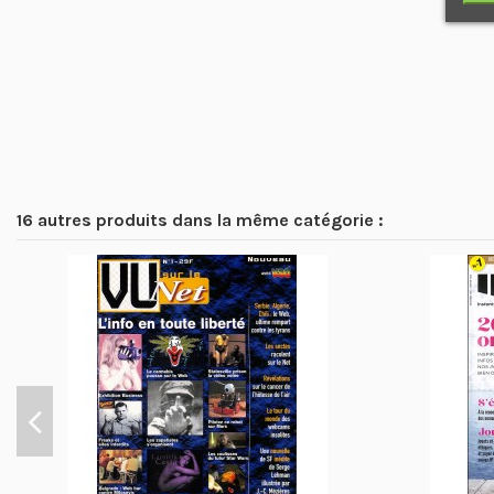
16 autres produits dans la même catégorie :