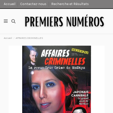
Accueil
Contactez-nous
Recherche et Résultats
Accueil
AFFAIRES CRIMINELLES