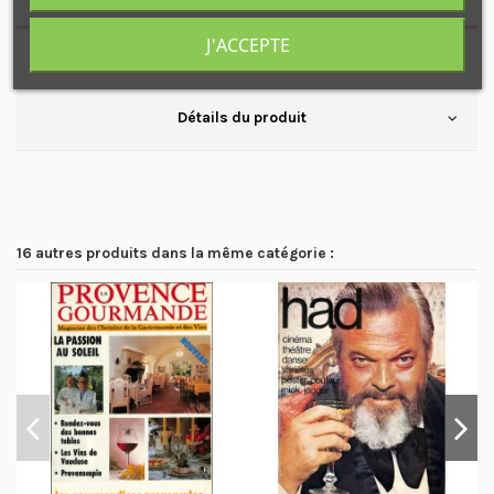
J'ACCEPTE
Affaires criminelles
Détails du produit
16 autres produits dans la même catégorie :