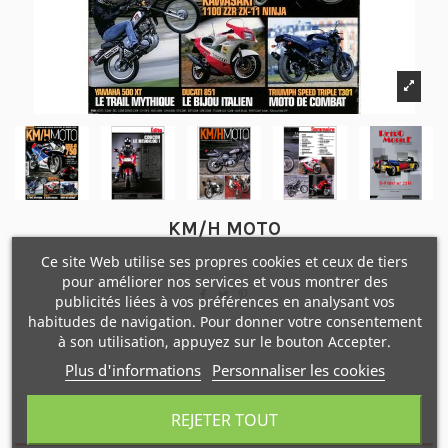
KM/H MOTO
Ce site Web utilise ses propres cookies et ceux de tiers
pour améliorer nos services et vous montrer des
publicités liées à vos préférences en analysant vos
habitudes de navigation. Pour donner votre consentement
à son utilisation, appuyez sur le bouton Accepter.
Plus d'informations
Personnaliser les cookies
REJETER TOUT
Description