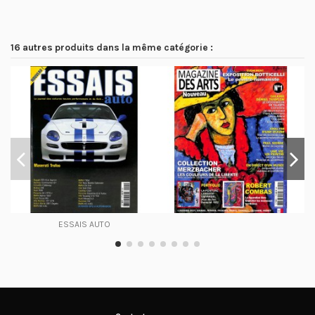
16 autres produits dans la même catégorie :
ESSAIS AUTO