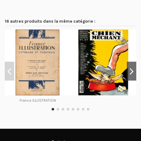
16 autres produits dans la même catégorie :
France ILLUSTRATION