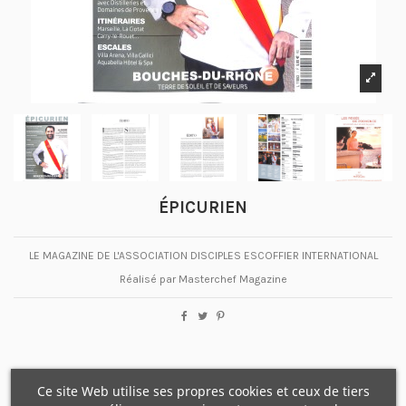
ÉPICURIEN
LE MAGAZINE DE L'ASSOCIATION DISCIPLES ESCOFFIER INTERNATIONAL
Réalisé par Masterchef Magazine
Ce site Web utilise ses propres cookies et ceux de tiers