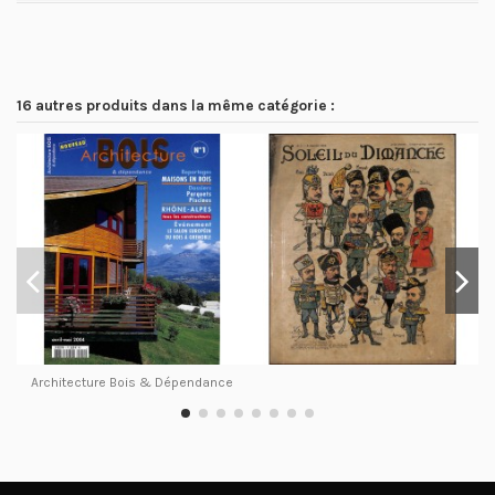
16 autres produits dans la même catégorie :
Architecture Bois & Dépendance