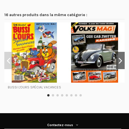
16 autres produits dans la même catégorie :
BUSSI L'OURS SPÉCIAL VACANCES
Contactez-nous