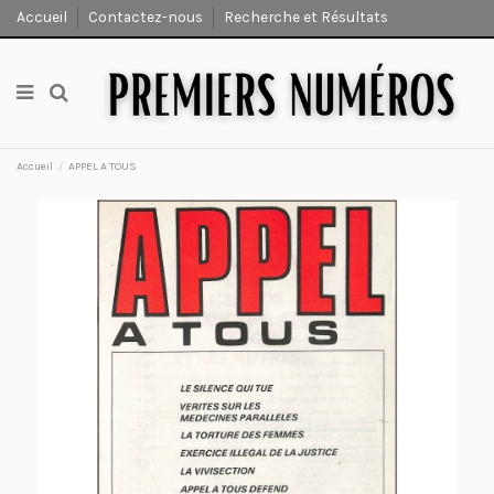
Accueil
Contactez-nous
Recherche et Résultats
Accueil
APPEL A TOUS