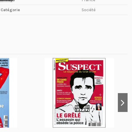
Catégorie
Société