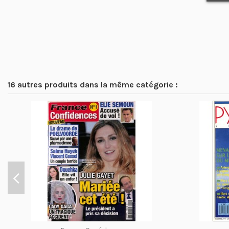
16 autres produits dans la même catégorie :