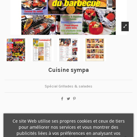
Cuisine sympa
Spécial Grillades & salades
Ce site Web utilise ses propres cookies et ceux de tiers
pour améliorer nos services et vous montrer des
publicités liées à vos préférences en analysant vos
Détails du produit