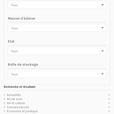
Maison d'édition
Etat
Boîte de stockage
Recherche et résultats
Actualités
Art de vivre
Art et culture
Connaissances
Economie et juridique