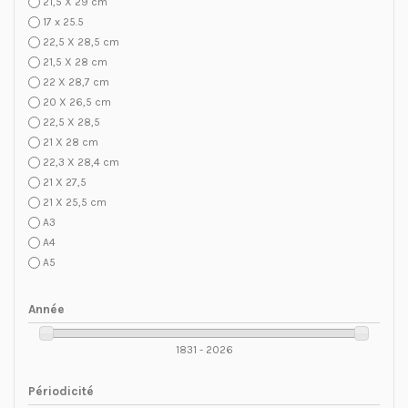
21,5 X 29 cm
17 x 25.5
22,5 X 28,5 cm
21,5 X 28 cm
22 X 28,7 cm
20 X 26,5 cm
22,5 X 28,5
21 X 28 cm
22,3 X 28,4 cm
21 X 27,5
21 X 25,5 cm
A3
A4
A5
Année
1831 - 2026
Périodicité