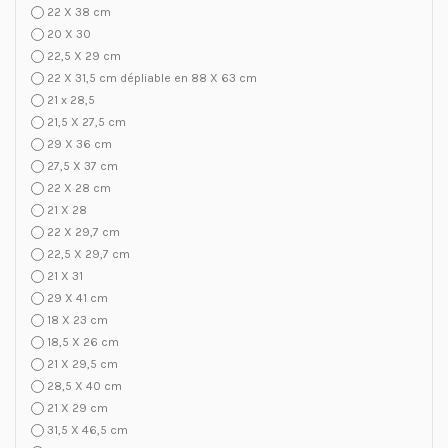
22 X 38 cm
20 X 30
22,5 X 29 cm
22 X 31,5 cm dépliable en 88 X 63 cm
21 x 28,5
21,5 X 27,5 cm
29 X 36 cm
27,5 X 37 cm
22 X 28 cm
21 X 28
22 X 29,7 cm
22,5 X 29,7 cm
21 X 31
29 X 41 cm
18 X 23 cm
18,5 X 26 cm
21 X 29,5 cm
28,5 X 40 cm
21 X 29 cm
31,5 X 46,5 cm