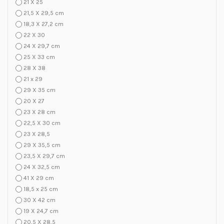
21 X 25
21,5 X 29,5 cm
18,3 X 27,2 cm
22 X 30
24 X 29,7 cm
25 X 33 cm
28 X 38
21 x 29
29 X 35 cm
20 X 27
23 X 28 cm
22,5 X 30 cm
23 X 28,5
29 X 35,5 cm
23,5 X 29,7 cm
24 X 32,5 cm
41 X 29 cm
18,5 x 25 cm
30 X 42 cm
19 X 24,7 cm
20,5 X 28,5