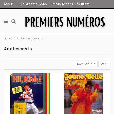
Accueil
Contactez-nous
Recherche et Résultats
Accueil
Famille
Adolescents
Adolescents
Nom, A à Z
24