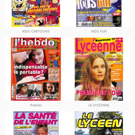
KIDS CARTOONS
KIDS FUN
l'hebdo
LA LYCÉENNE