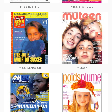
MISS RESPIRE
MISS STAR CLUB
MISS STARCLUB
Muteen