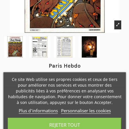
Paris Hebdo
Ce site Web utilise ses propres cookies et ceux de tiers
Faut-il quitter Paris?
pour améliorer nos services et vous montrer des
publicités liées à vos préférences en analysant vos
habitudes de navigation. Pour donner votre consentement
à son utilisation, appuyez sur le bouton Accepter.
Plus d'informations
Personnaliser les cookies
REJETER TOUT
Description