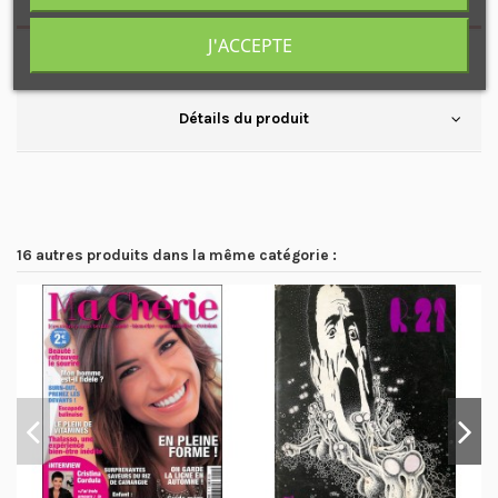
J'ACCEPTE
Disponible également: N°2
Détails du produit
16 autres produits dans la même catégorie :