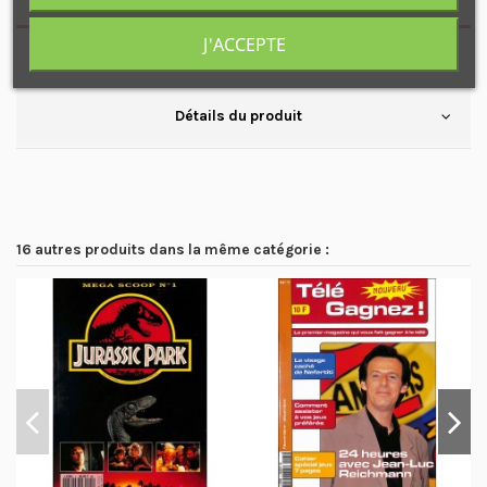
J'ACCEPTE
Disponible également : N°2
Détails du produit
16 autres produits dans la même catégorie :