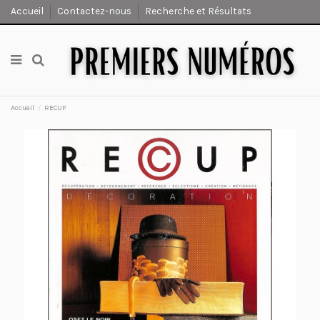
Accueil
Contactez-nous
Recherche et Résultats
Accueil
RECUP