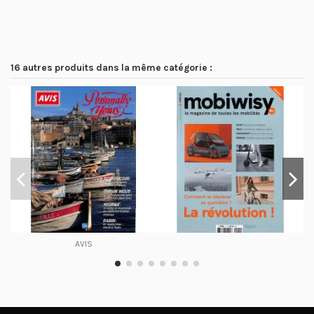
16 autres produits dans la même catégorie :
AVIS