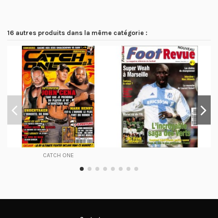
16 autres produits dans la même catégorie :
CATCH ONE