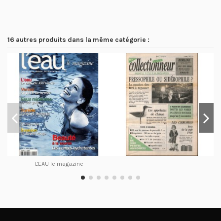
16 autres produits dans la même catégorie :
L'EAU le magazine