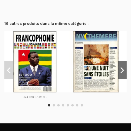
16 autres produits dans la même catégorie :
FRANCOPHONIE