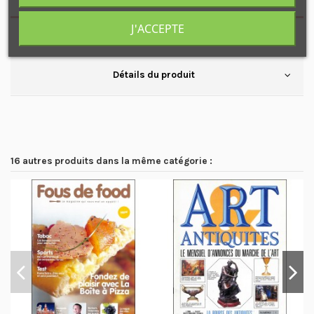
J'ACCEPTE
Disponible également : N°2
Détails du produit
16 autres produits dans la même catégorie :