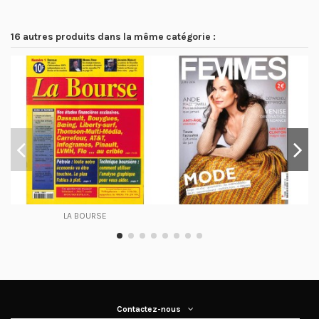
16 autres produits dans la même catégorie :
LA BOURSE
Contactez-nous