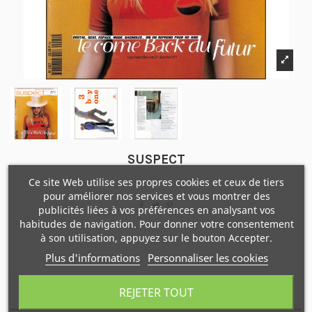
SUSPECT
Ce site Web utilise ses propres cookies et ceux de tiers
pour améliorer nos services et vous montrer des
publicités liées à vos préférences en analysant vos
habitudes de navigation. Pour donner votre consentement
à son utilisation, appuyez sur le bouton Accepter.
Plus d'informations
Personnaliser les cookies
REJETER TOUT
Description