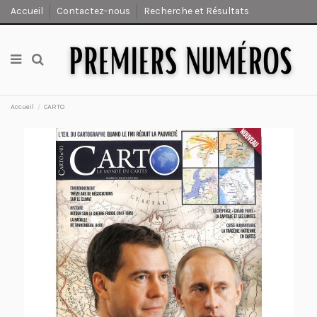
Accueil
Contactez-nous
Recherche et Résultats
Accueil
CARTO