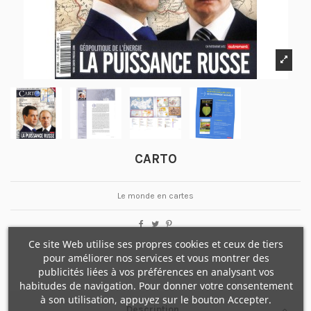
CARTO
Le monde en cartes
Ce site Web utilise ses propres cookies et ceux de tiers
pour améliorer nos services et vous montrer des
publicités liées à vos préférences en analysant vos
habitudes de navigation. Pour donner votre consentement
à son utilisation, appuyez sur le bouton Accepter.
Description