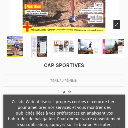
CAP SPORTIVES
TRAIL AU FÉMININ
Ce site Web utilise ses propres cookies et ceux de tiers
pour améliorer nos services et vous montrer des
publicités liées à vos préférences en analysant vos
habitudes de navigation. Pour donner votre consentement
à son utilisation, appuyez sur le bouton Accepter.
Description