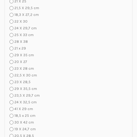
21 X 25
21,5 X 29,5 cm
18,3 X 27,2 cm
22 X 30
24 X 29,7 cm
25 X 33 cm
28 X 38
21 x 29
29 X 35 cm
20 X 27
23 X 28 cm
22,5 X 30 cm
23 X 28,5
29 X 35,5 cm
23,5 X 29,7 cm
24 X 32,5 cm
41 X 29 cm
18,5 x 25 cm
30 X 42 cm
19 X 24,7 cm
20,5 X 28,5