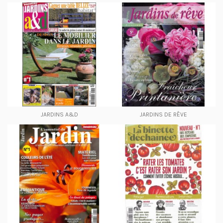
JARDINS A&D
JARDINS DE RÊVE