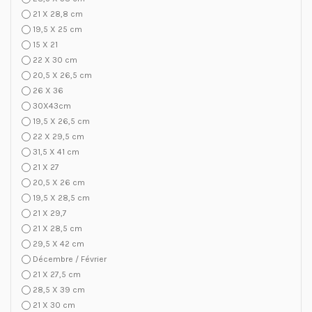
21 X 28,8 cm
19,5 X 25 cm
15 X 21
22 X 30 cm
20,5 X 26,5 cm
26 X 36
30X43cm
19,5 X 26,5 cm
22 X 29,5 cm
31,5 X 41 cm
21 X 27
20,5 X 26 cm
19,5 X 28,5 cm
21 X 29,7
21 X 28,5 cm
29,5 X 42 cm
Décembre / Février
21 X 27,5 cm
28,5 X 39 cm
21 X 30 cm