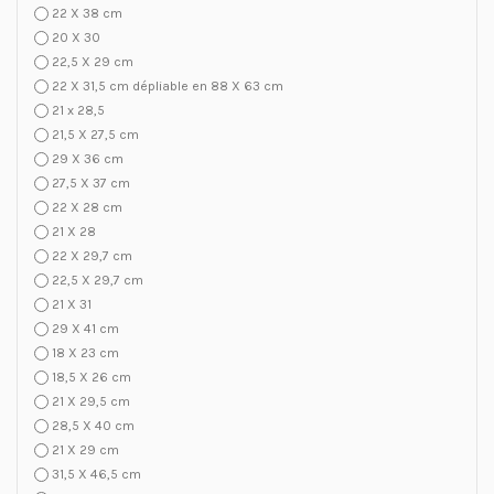
22 X 38 cm
20 X 30
22,5 X 29 cm
22 X 31,5 cm dépliable en 88 X 63 cm
21 x 28,5
21,5 X 27,5 cm
29 X 36 cm
27,5 X 37 cm
22 X 28 cm
21 X 28
22 X 29,7 cm
22,5 X 29,7 cm
21 X 31
29 X 41 cm
18 X 23 cm
18,5 X 26 cm
21 X 29,5 cm
28,5 X 40 cm
21 X 29 cm
31,5 X 46,5 cm