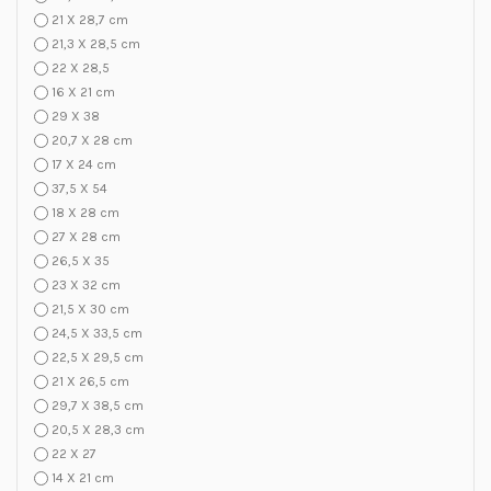
21 X 28,7 cm
21,3 X 28,5 cm
22 X 28,5
16 X 21 cm
29 X 38
20,7 X 28 cm
17 X 24 cm
37,5 X 54
18 X 28 cm
27 X 28 cm
26,5 X 35
23 X 32 cm
21,5 X 30 cm
24,5 X 33,5 cm
22,5 X 29,5 cm
21 X 26,5 cm
29,7 X 38,5 cm
20,5 X 28,3 cm
22 X 27
14 X 21 cm