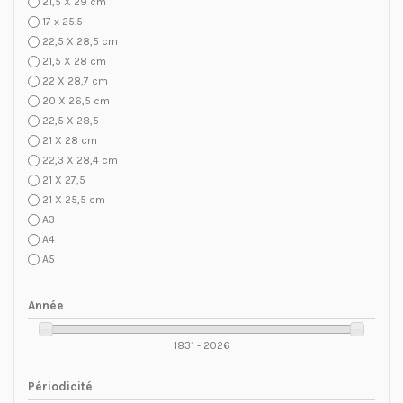
21,5 X 29 cm
17 x 25.5
22,5 X 28,5 cm
21,5 X 28 cm
22 X 28,7 cm
20 X 26,5 cm
22,5 X 28,5
21 X 28 cm
22,3 X 28,4 cm
21 X 27,5
21 X 25,5 cm
A3
A4
A5
Année
1831 - 2026
Périodicité