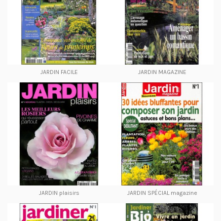
JARDIN FACILE
JARDIN MAGAZINE
JARDIN plaisirs
JARDIN SPÉCIAL magazine