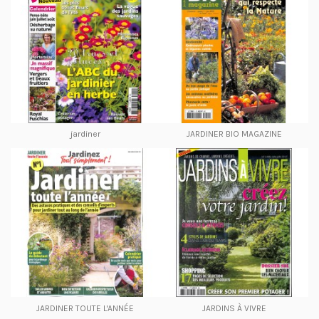
jardiner
JARDINER BIO MAGAZINE
JARDINER TOUTE L'ANNÉE
JARDINS À VIVRE